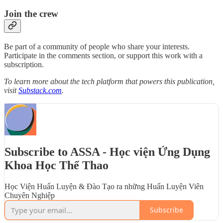
Join the crew
Be part of a community of people who share your interests.
Participate in the comments section, or support this work with a
subscription.
To learn more about the tech platform that powers this publication,
visit
Substack.com
.
Subscribe to ASSA - Học viện Ứng Dụng
Khoa Học Thể Thao
Học Viện Huấn Luyện & Đào Tạo ra những Huấn Luyện Viên
Chuyên Nghiệp
Subscribe